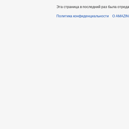
Эта страница в последний раз была отредак
Политика конфиденциальности
О AMAZING